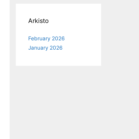
Arkisto
February 2026
January 2026