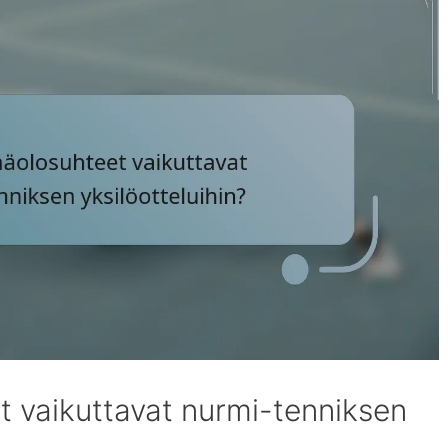
t vaikuttavat nurmi-tenniksen