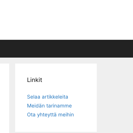
Linkit
Selaa artikkeleita
Meidän tarinamme
Ota yhteyttä meihin