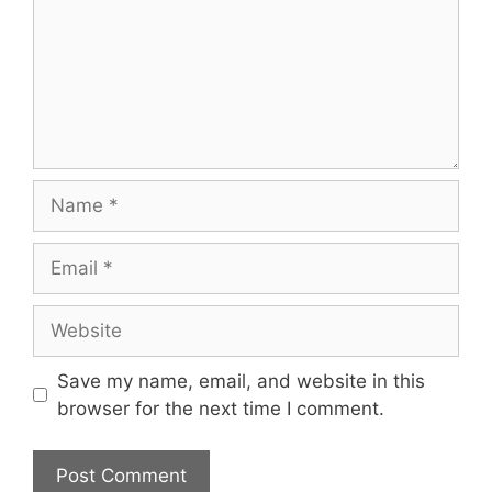
Name
Email
Website
Save my name, email, and website in this
browser for the next time I comment.