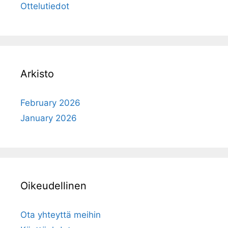
Ottelutiedot
Arkisto
February 2026
January 2026
Oikeudellinen
Ota yhteyttä meihin