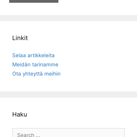
Linkit
Selaa artikkeleita
Meidän tarinamme
Ota yhteyttä meihin
Haku
Search